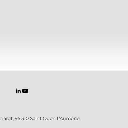
hardt, 95 310 Saint Ouen L’Aumône,