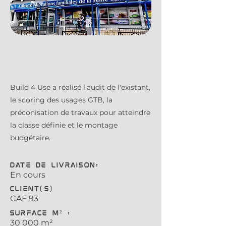
Build 4 Use a réalisé l'audit de l'existant,
le scoring des usages GTB, la
préconisation de travaux pour atteindre
la classe définie et le montage
budgétaire.
Date de livraison:
En cours
Client(s)
CAF 93
Surface m² :
30 000 m²