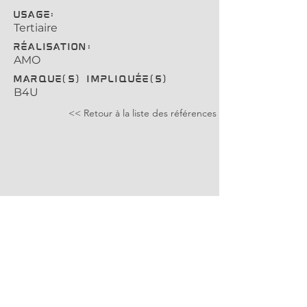
usage:
Tertiaire
Réalisation:
AMO
Marque(s) impliquée(s)
B4U
<< Retour à la liste des références